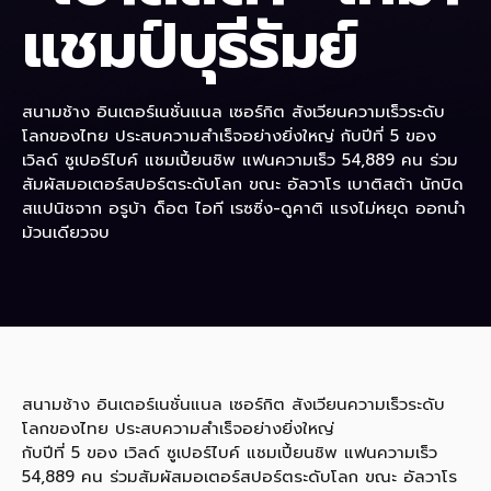
แชมป์บุรีรัมย์
สนามช้าง อินเตอร์เนชั่นแนล เซอร์กิต สังเวียนความเร็วระดับ
โลกของไทย ประสบความสำเร็จอย่างยิ่งใหญ่ กับปีที่ 5 ของ
เวิลด์ ซูเปอร์ไบค์ แชมเปี้ยนชิพ แฟนความเร็ว 54,889 คน ร่วม
สัมผัสมอเตอร์สปอร์ตระดับโลก ขณะ อัลวาโร เบาติสต้า นักบิด
สแปนิชจาก อรูบ้า ด็อต ไอที เรซซิ่ง-ดูคาติ แรงไม่หยุด ออกนำ
ม้วนเดียวจบ
สนามช้าง อินเตอร์เนชั่นแนล เซอร์กิต สังเวียนความเร็วระดับ
โลกของไทย ประสบความสำเร็จอย่างยิ่งใหญ่
กับปีที่ 5 ของ เวิลด์ ซูเปอร์ไบค์ แชมเปี้ยนชิพ แฟนความเร็ว
54,889 คน ร่วมสัมผัสมอเตอร์สปอร์ตระดับโลก ขณะ อัลวาโร