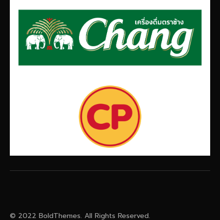
© 2022 BoldThemes. All Rights Reserved.