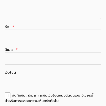
ชื่อ
*
อีเมล
*
เว็บไซต์
บันทึกชื่อ, อีเมล และชื่อเว็บไซต์ของฉันบนเบราว์เซอร์นี้
สำหรับการแสดงความเห็นครั้งถัดไป