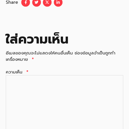
Share
ใส่ความเห็น
อีเมลของคุณจะไม่แสดงให้คนอื่นเห็น
ช่องข้อมูลจำเป็นถูกทำ
เครื่องหมาย
*
ความเห็น
*