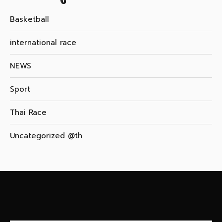
Basketball
international race
NEWS
Sport
Thai Race
Uncategorized @th