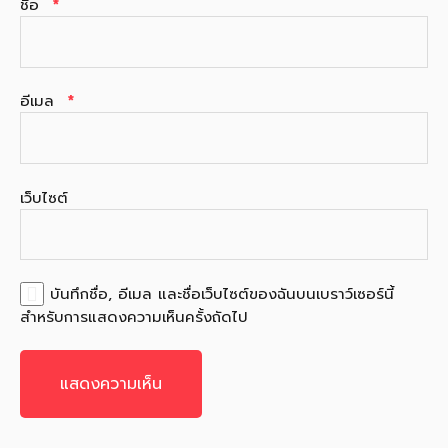
ชื่อ
*
อีเมล
*
เว็บไซต์
บันทึกชื่อ, อีเมล และชื่อเว็บไซต์ของฉันบนเบราว์เซอร์นี้
สำหรับการแสดงความเห็นครั้งถัดไป