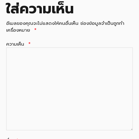
ใส่ความเห็น
อีเมลของคุณจะไม่แสดงให้คนอื่นเห็น
ช่องข้อมูลจำเป็นถูกทำ
เครื่องหมาย
*
ความเห็น
*