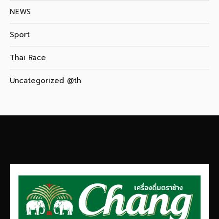
NEWS
Sport
Thai Race
Uncategorized @th