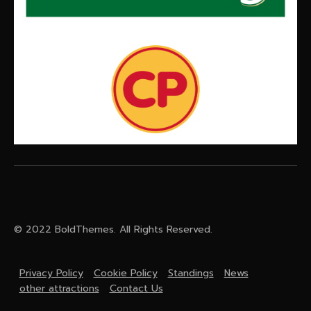
© 2022 BoldThemes. All Rights Reserved.
Privacy Policy
Cookie Policy
Standings
News
other attractions
Contact Us