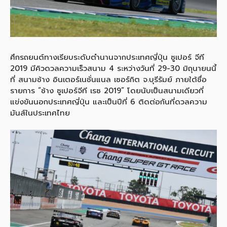
ศึกรถยนต์ทางเรียบระดับตำนานจากประเทศญี่ปุ่น ซูเปอร์ จีที
2019 มีคิวดวลความเร็วสนาม 4 ระหว่างวันที่ 29-30 มิถุนายนนี้
ที่ สนามช้าง อินเตอร์เนชั่นแนล เซอร์กิต จ.บุรีรัมย์ ภายใต้ชื่อ
รายการ “ช้าง ซูเปอร์จีที เรซ 2019” โดยนับเป็นสนามเดียวที่
แข่งขันนอกประเทศญี่ปุ่น และเป็นปีที่ 6 ติดต่อกันที่ดวลความ
มันส์ในประเทศไทย