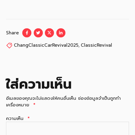
Share
ChangClassicCarRevival2025
,
ClassicRevival
ใส่ความเห็น
อีเมลของคุณจะไม่แสดงให้คนอื่นเห็น
ช่องข้อมูลจำเป็นถูกทำ
เครื่องหมาย
*
ความเห็น
*