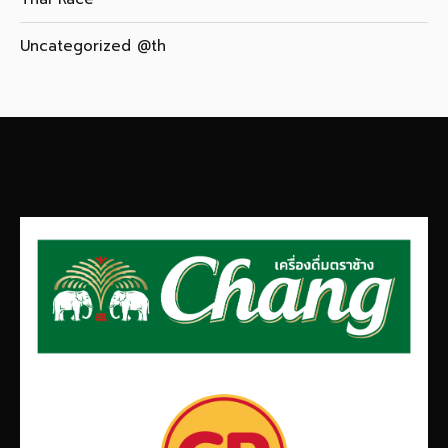
Uncategorized @th