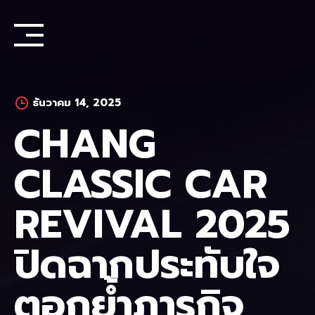
Skip
to
content
ธันวาคม 14, 2025
CHANG
CLASSIC CAR
REVIVAL 2025
ปิดฉากประทับใจ
ตอกย้ำภารกิจ