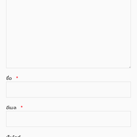
ชื่อ
*
อีเมล
*