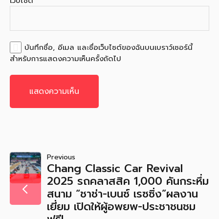
เว็บไซต์
บันทึกชื่อ, อีเมล และชื่อเว็บไซต์ของฉันบนเบราว์เซอร์นี้
สำหรับการแสดงความเห็นครั้งถัดไป
แนะแนว
Previous
Chang Classic Car Revival
เรื่อง
2025 รถคลาสสิค 1,000 คันกระหึ่ม
สนาม “ชาช่า-เบนซ์ เรซซิ่ง”ผลงาน
เยี่ยม เปิดให้ผู้อพยพ-ประชาชนชม