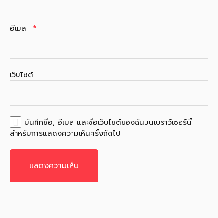
อีเมล
*
เว็บไซต์
บันทึกชื่อ, อีเมล และชื่อเว็บไซต์ของฉันบนเบราว์เซอร์นี้
สำหรับการแสดงความเห็นครั้งถัดไป