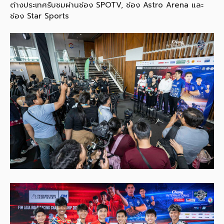
ต่างประเทศรับชมผ่านช่อง SPOTV, ช่อง Astro Arena และ
ช่อง Star Sports