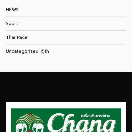
NEWS
Sport
Thai Race
Uncategorized @th