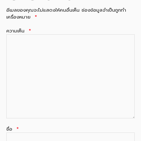
อีเมลของคุณจะไม่แสดงให้คนอื่นเห็น
ช่องข้อมูลจำเป็นถูกทำ
เครื่องหมาย
*
ความเห็น
*
ชื่อ
*