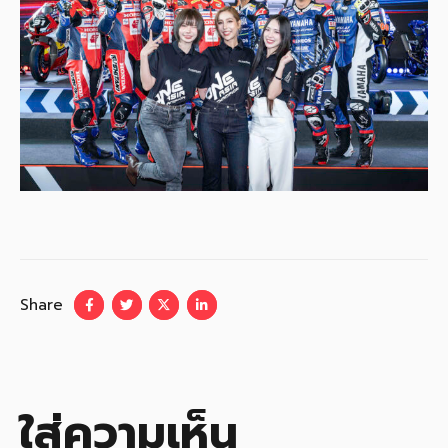
Share
ใส่ความเห็น