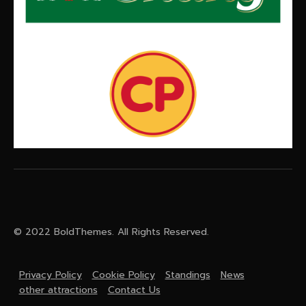
© 2022 BoldThemes. All Rights Reserved.
Privacy Policy
Cookie Policy
Standings
News
other attractions
Contact Us