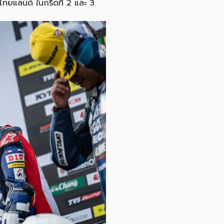
 ไทยแลนด์ ในกริดที่ 2 และ 3