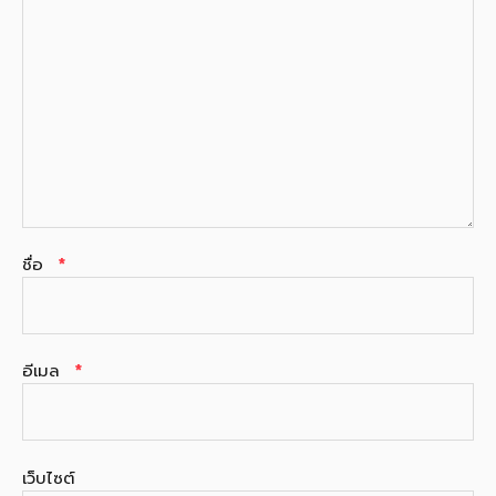
ชื่อ
*
อีเมล
*
เว็บไซต์