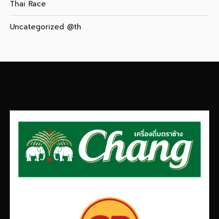
Thai Race
Uncategorized @th