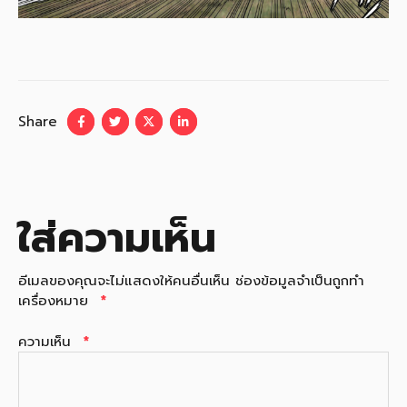
Share
ใส่ความเห็น
อีเมลของคุณจะไม่แสดงให้คนอื่นเห็น
ช่องข้อมูลจำเป็นถูกทำ
เครื่องหมาย
*
ความเห็น
*