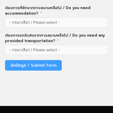
ต้องการที่พักจากทางสนามหรือไม่ / Do you need
accommodation?
ต้องการรถรับส่งจากทางสนามหรือไม่ / Do you need any
provided transportation?
ส่งข้อมูล / Submit Form