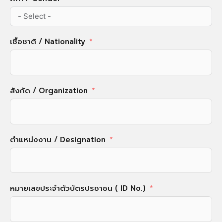
เชื้อชาติ / Nationality
สังกัด / Organization
ตำแหน่งงาน / Designation
หมายเลขประจำตัวบัตรปรชาชน ( ID No.)