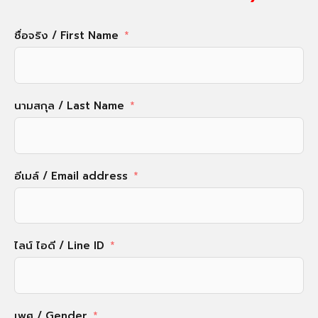
ชื่อจริง / First Name
นามสกุล / Last Name
อีเมล์ / Email address
ไลน์ ไอดี / Line ID
เพศ / Gender