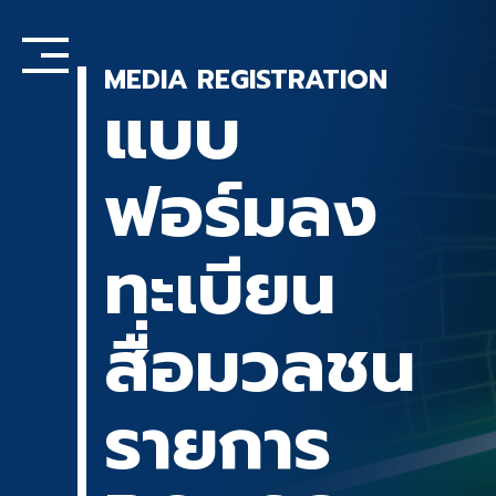
Skip
to
content
MEDIA REGISTRATION
แบบ
ฟอร์มลง
ทะเบียน
สื่อมวลชน
รายการ