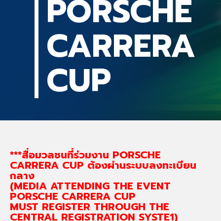
PORSCHE
CARRERA
CUP
***สื่อมวลชนที่ร่วมงาน PORSCHE
CARRERA CUP ต้องผ่านระบบลงทะเบียน
กลาง
(MEDIA ATTENDING THE EVENT
PORSCHE CARRERA CUP
MUST REGISTER THROUGH THE
CENTRAL REGISTRATION SYSTE1)