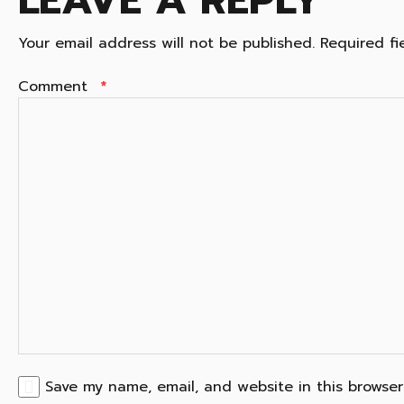
Your email address will not be published.
Required f
Comment
*
Save my name, email, and website in this browser