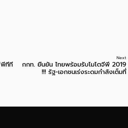
Next
ีทีที
กกท. ยืนยัน ไทยพร้อมรับโมโตจีพี 2019
!!! รัฐ-เอกชนเร่งระดมกำลังเต็มที่