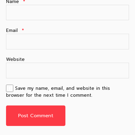
Name
*
Email
*
Website
Save my name, email, and website in this
browser for the next time I comment.