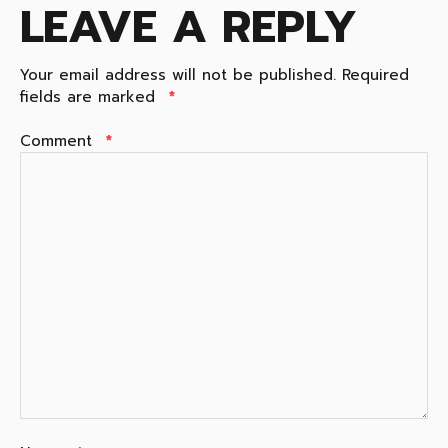
LEAVE A REPLY
Your email address will not be published.
Required
fields are marked
*
Comment
*