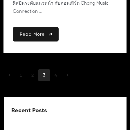
ศิลปินระดับแนวหน้า กับคอนเสิร์ต Chang Music
Connection ...
Read More
3
1
2
4
Recent Posts