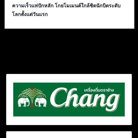
ความเร็วแห่ปักหลัก โกยโมเมนต์ใกล้ชิดนักบิดระดับ
โลกตั้งแต่วันแรก