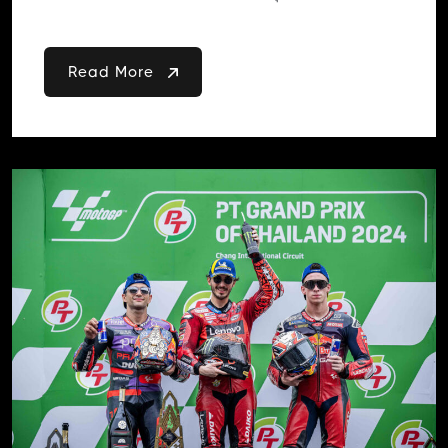
Read More