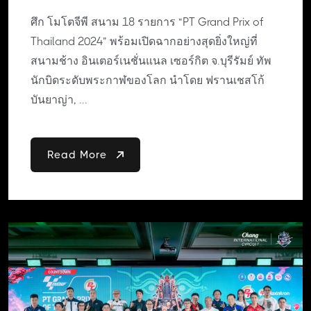
ศึก โมโตจีพี สนาม 18 รายการ “PT Grand Prix of
Thailand 2024” พร้อมเปิดฉากอย่างสุดยิ่งใหญ่ที่
สนามช้าง อินเตอร์เนชั่นแนล เซอร์กิต จ.บุรีรัมย์ ทัพ
นักบิดระดับพระกาฬของโลก นำโดย ฟรานเชสโก้
บันยาญ่า, ...
Read More